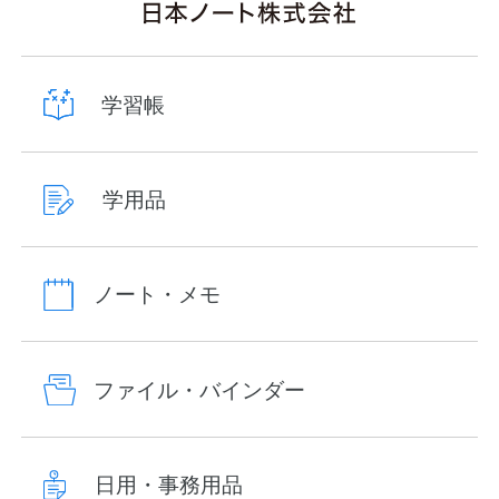
学習帳
学用品
ノート・メモ
ファイル・バインダー
日用・事務用品