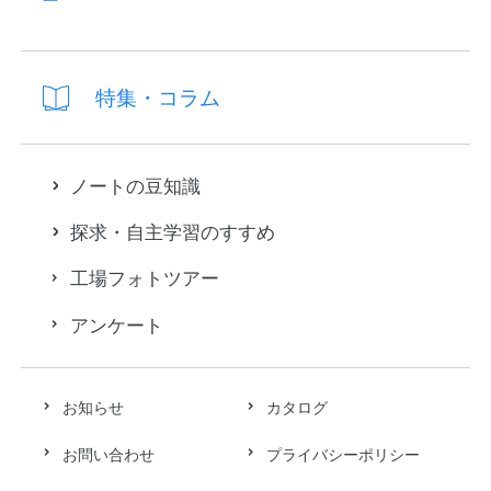
特集・コラム
ノートの豆知識
探求・自主学習のすすめ
工場フォトツアー
アンケート
お知らせ
カタログ
お問い合わせ
プライバシーポリシー