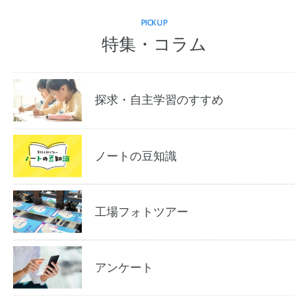
PICKUP
特集・コラム
探求・自主学習のすすめ
ノートの豆知識
工場フォトツアー
アンケート