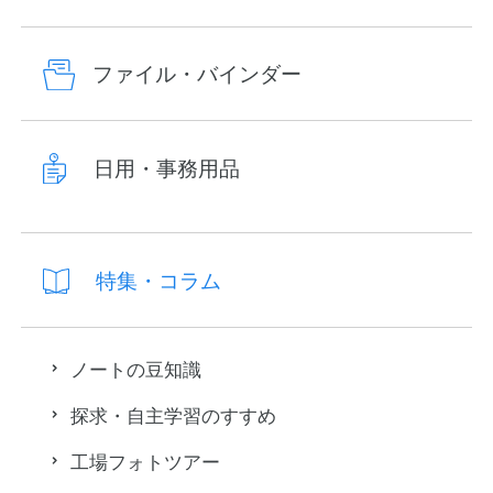
ファイル・バインダー
日用・事務用品
特集・コラム
ノートの豆知識
探求・自主学習のすすめ
工場フォトツアー