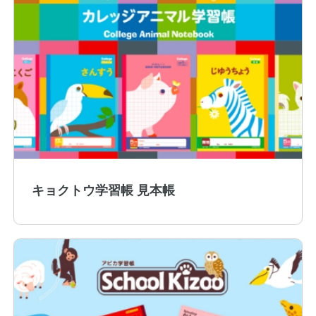
教職員の皆さまへ
キョクトウ学習帳 見本帳
法人のお客様へ
OEMご希望の方へ