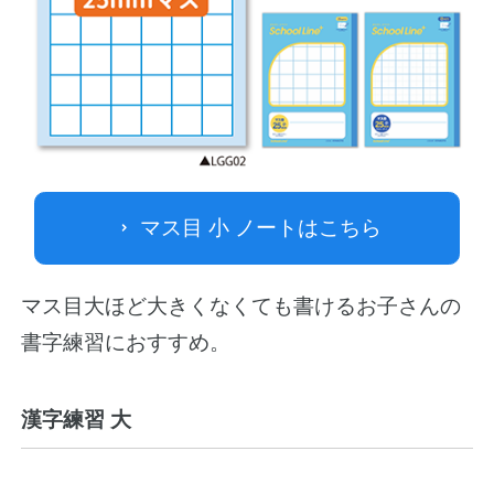
マス目 小 ノートはこちら
マス目大ほど大きくなくても書けるお子さんの
書字練習におすすめ。
漢字練習 大