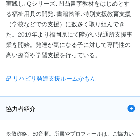
実践し､Qシリーズ､凹凸書字教材をはじめとす
る福祉用具の開発､書籍執筆､特別支援教育支援
（学校などでの支援）に数多く取り組んでき
た。2019年より福岡県にて障がい児通所支援事
業を開始。発達が気になる子に対して専門性の
高い療育や学習支援を行っている。
リハビリ発達支援ルームかもん
協力者紹介
※敬称略、50音順。所属やプロフィールは、ご協力い