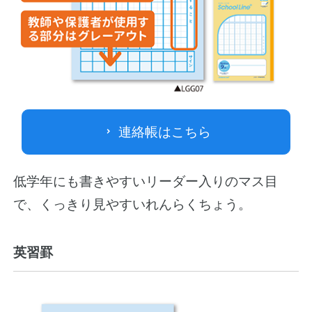
連絡帳はこちら
低学年にも書きやすいリーダー入りのマス目
で、くっきり見やすいれんらくちょう。
英習罫