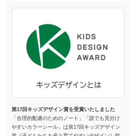
第17回キッズデザイン賞を受賞いたしました
「合理的配慮のためのノート」「誰でも見分け
やすいカラーシール」は
第17回キッズデザイン
賞《子どもたちを産み育てやすいデザイン》部