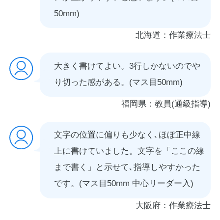
50mm)
北海道：作業療法士
大きく書けてよい。3行しかないのでや
り切った感がある。(マス目50mm)
福岡県：教員(通級指導)
文字の位置に偏りも少なく､ほぼ正中線
上に書けていました。文字を「ここの線
まで書く」と示せて､指導しやすかった
です。(マス目50mm 中心リーダー入)
大阪府：作業療法士