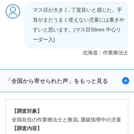
マス目が大きく､丁度良いと感じた。手
首がまだうまく使えない児童には書きや
すいと思います。(マス目50mm 中心リ
ーダー入)
北海道：作業療法士
「全国から寄せられた声」をもっと見る
【調査対象】
全国在住の作業療法士と教員､通級指導中の児童
【調査内容】