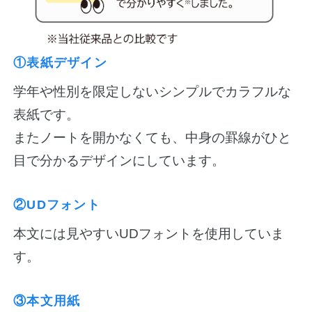
①表紙デザイン
学年や性別を限定しないシンプルでカラフルな
表紙です。
またノートを開かなくても、中身の罫線がひと
目で分かるデザインにしています。
②UDフォント
本文には見やすいUDフォントを使用していま
す。
③本文用紙