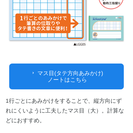
マス目(タテ方向あみかけ)
ノートはこちら
1行ごとにあみかけをすることで、縦方向にず
れにくいように工夫したマス目（大）。計算な
どにおすすめ。