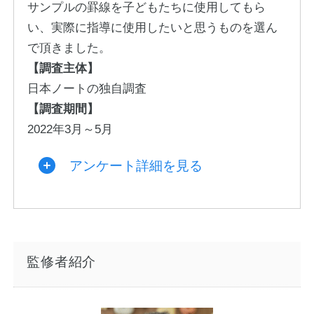
サンプルの罫線を子どもたちに使用してもら
い、実際に指導に使用したいと思うものを選ん
で頂きました。
【調査主体】
日本ノートの独自調査
【調査期間】
2022年3月～5月
アンケート詳細を見る
監修者紹介