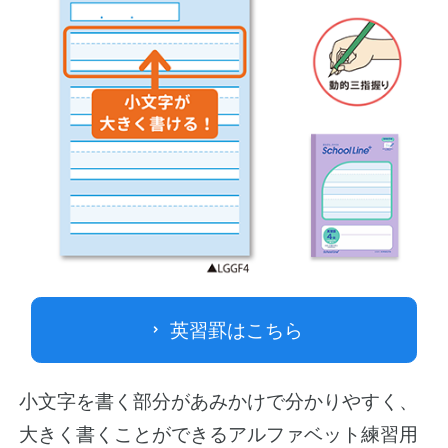
英習罫はこちら
小文字を書く部分があみかけで分かりやすく、
大きく書くことができるアルファベット練習用