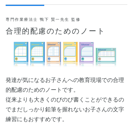
専門作業療法士 鴨下 賢一先生 監修
合理的配慮のためのノート
発達が気になるお子さんへの教育現場での合理
的配慮のためのノートです。
従来よりも大きくのびのび書くことができるの
でまだしっかり鉛筆を握れないお子さんの文字
練習にもおすすめです。