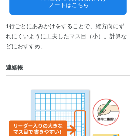
ノートはこちら
1行ごとにあみかけをすることで、縦方向にず
れにくいように工夫したマス目（小）。計算な
どにおすすめ。
連絡帳