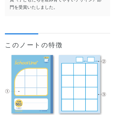
門を受賞いたしました。
このノートの特徴