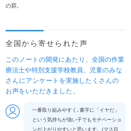
の罫。
全国から寄せられた声
このノートの開発にあたり、全国の作業
療法士や特別支援学校教員、児童のみな
さんにアンケートを実施したくさんの
お声をいただきました。
一番取り組みやすく､書字に「イヤだ」
という気持ちが強い子でもモチベーショ
ンが上がりやすいと思います。(マス目