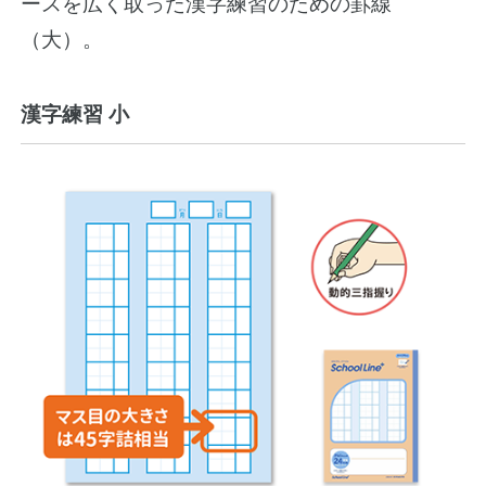
ースを広く取った漢字練習のための罫線
（大）。
漢字練習 小