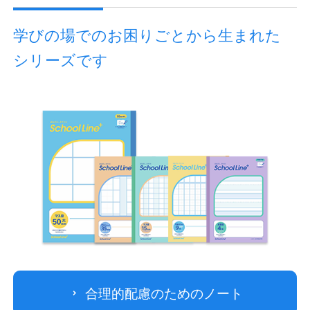
学びの場でのお困りごとから生まれた
シリーズです
教職員の皆さまへ
法人のお客様へ
OEMご希望の方へ
合理的配慮のためのノート