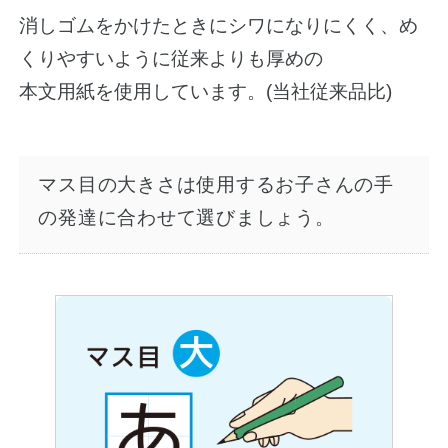
消しゴムをかけたときにシワになりにくく、め
くりやすいように従来よりも厚めの
本文用紙を使用しています。(当社従来品比)
マス目の大きさは使用するお子さんの手
の発達に合わせて選びましょう。