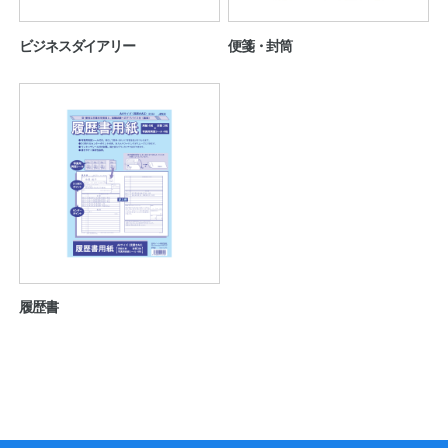
ビジネスダイアリー
便箋・封筒
履歴書