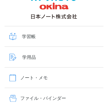
学習帳
学用品
ノート・メモ
ファイル・バインダー