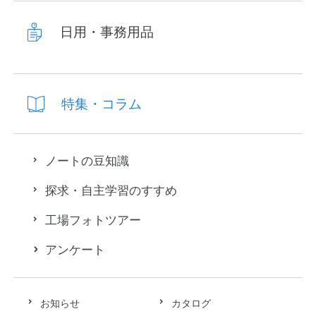
日用・事務用品
特集・コラム
ノートの豆知識
探求・自主学習のすすめ
工場フォトツアー
アンケート
お知らせ
カタログ