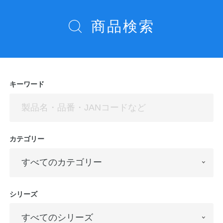
商品検索
キーワード
カテゴリー
シリーズ