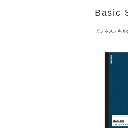
Basic
ビジネススキル