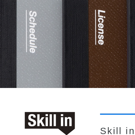
Skill 