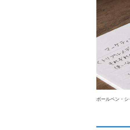
ボールペン・シ