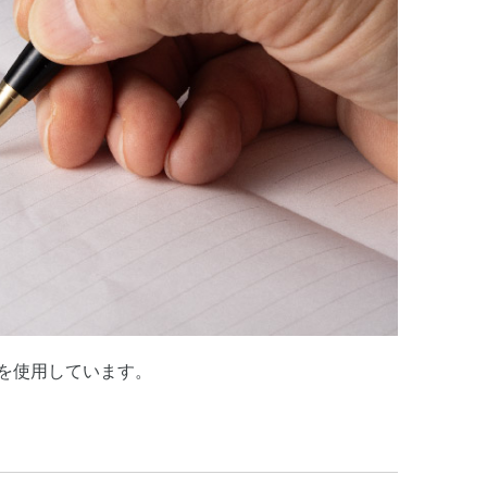
を使用しています。