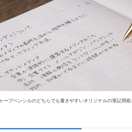
ャープペンシルのどちらでも書きやすいオリジナルの筆記用紙