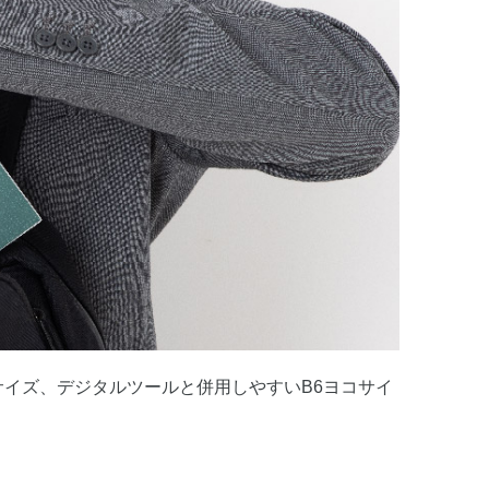
サイズ、デジタルツールと併用しやすいB6ヨコサイ