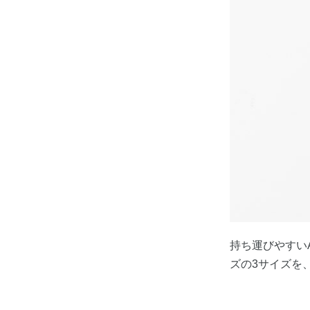
持ち運びやすい
ズの3サイズを