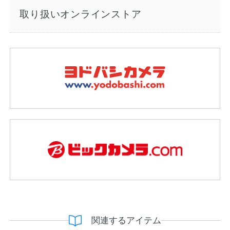
取り扱いオンラインストア
関連するアイテム