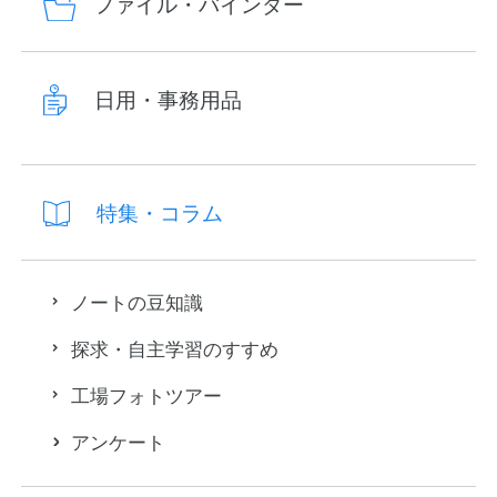
ファイル・バインダー
日用・事務用品
特集・コラム
ノートの豆知識
探求・自主学習のすすめ
工場フォトツアー
アンケート