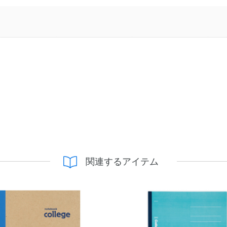
関連するアイテム