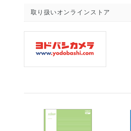
取り扱いオンラインストア