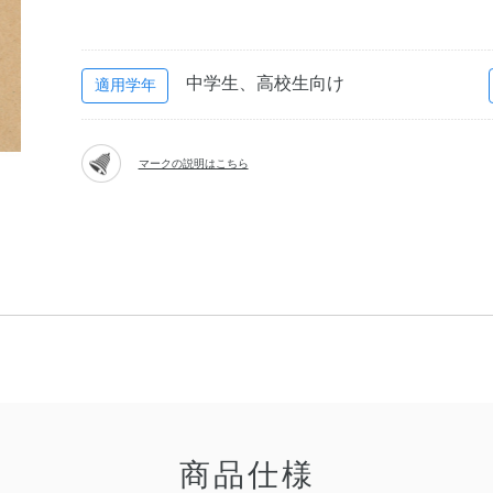
中学生、高校生向け
適用学年
マークの説明はこちら
商品仕様