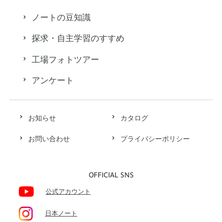
ノートの豆知識
探求・自主学習のすすめ
工場フォトツアー
アンケート
お知らせ
カタログ
お問い合わせ
プライバシーポリシー
OFFICIAL SNS
公式アカウント
日本ノート