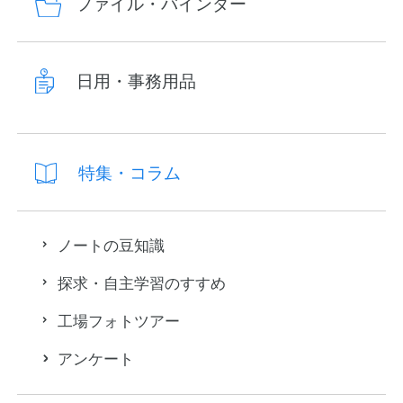
ファイル・バインダー
日用・事務用品
特集・コラム
ノートの豆知識
探求・自主学習のすすめ
工場フォトツアー
アンケート