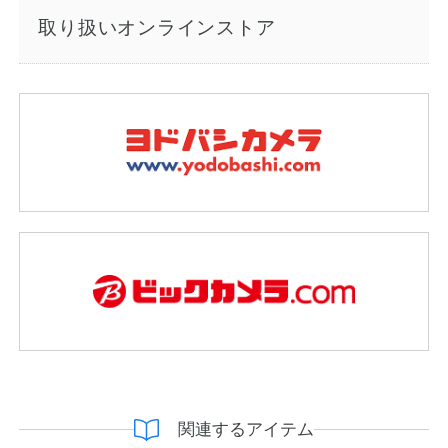
取り扱いオンラインストア
関連するアイテム