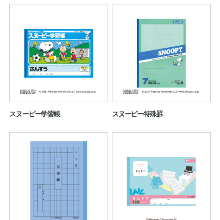
スヌーピー学習帳
スヌーピー特殊罫