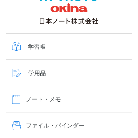
学習帳
学用品
ノート・メモ
ファイル・バインダー