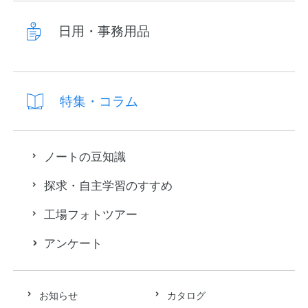
日用・事務用品
特集・コラム
ノートの豆知識
探求・自主学習のすすめ
工場フォトツアー
アンケート
お知らせ
カタログ