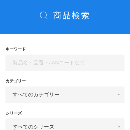
商品検索
キーワード
カテゴリー
シリーズ