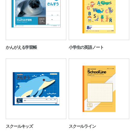
公式アカウント
日本ノート
かんがえる学習帳
小学生の英語ノート
スクールキッズ
スクールライン