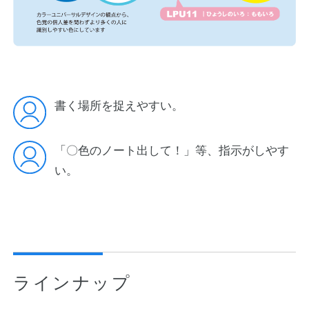
書く場所を捉えやすい。
「〇色のノート出して！」等、指示がしやす
い。
ラインナップ