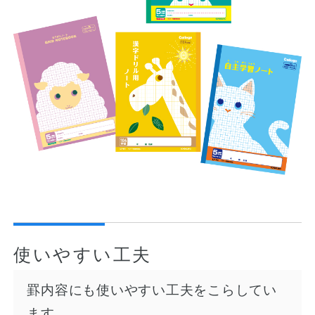
使いやすい工夫
罫内容にも使いやすい工夫をこらしてい
ます