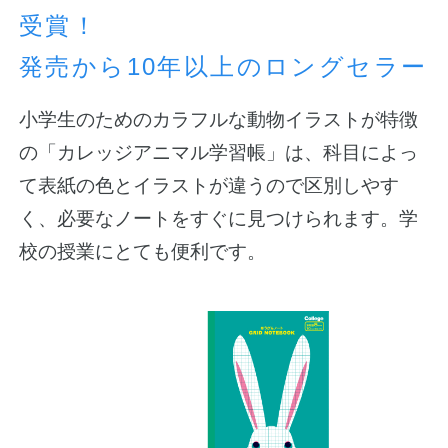
受賞！
発売から10年以上のロングセラー
小学生のためのカラフルな動物イラストが特徴
の「カレッジアニマル学習帳」は、科目によっ
て表紙の色とイラストが違うので区別しやす
く、必要なノートをすぐに見つけられます。学
校の授業にとても便利です。