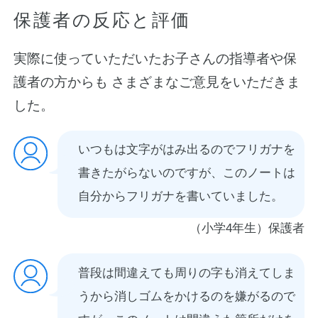
保護者の反応と評価
実際に使っていただいたお子さんの指導者や保
護者の方からも さまざまなご意見をいただきま
した。
いつもは文字がはみ出るのでフリガナを
書きたがらないのですが、このノートは
自分からフリガナを書いていました。
（小学4年生）保護者
普段は間違えても周りの字も消えてしま
うから消しゴムをかけるのを嫌がるので