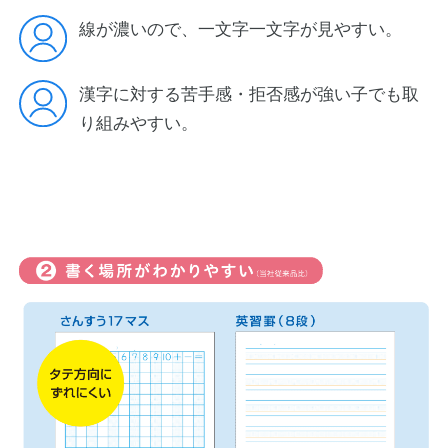
線が濃いので、一文字一文字が見やすい。
漢字に対する苦手感・拒否感が強い子でも取
り組みやすい。