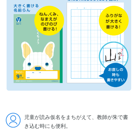
児童が読み仮名をまちがえて、教師が朱で書
き込む時にも便利。