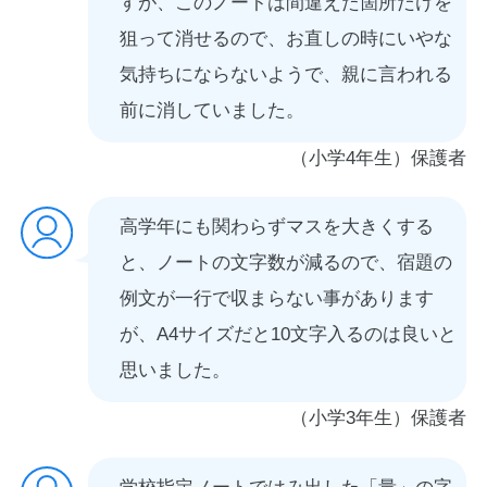
すが、このノートは間違えた箇所だけを
狙って消せるので、お直しの時にいやな
気持ちにならないようで、親に言われる
前に消していました。
（小学4年生）保護者
高学年にも関わらずマスを大きくする
と、ノートの文字数が減るので、宿題の
例文が一行で収まらない事があります
が、A4サイズだと10文字入るのは良いと
思いました。
（小学3年生）保護者