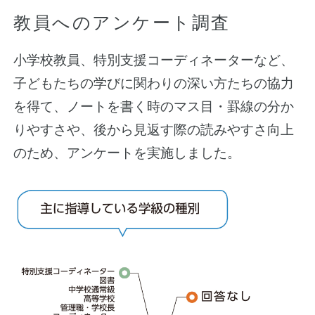
教員へのアンケート調査
小学校教員、特別支援コーディネーターなど、
子どもたちの学びに関わりの深い方たちの協力
を得て、ノートを書く時のマス目・罫線の分か
りやすさや、後から見返す際の読みやすさ向上
のため、アンケートを実施しました。