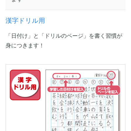
漢字ドリル用
「日付け」と「ドリルのページ」を書く習慣が
身につきます！