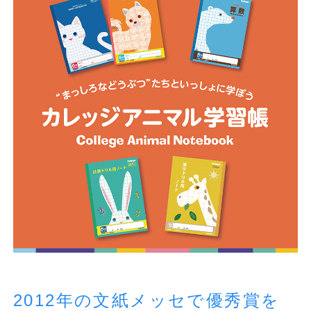
2012年の文紙メッセで優秀賞を