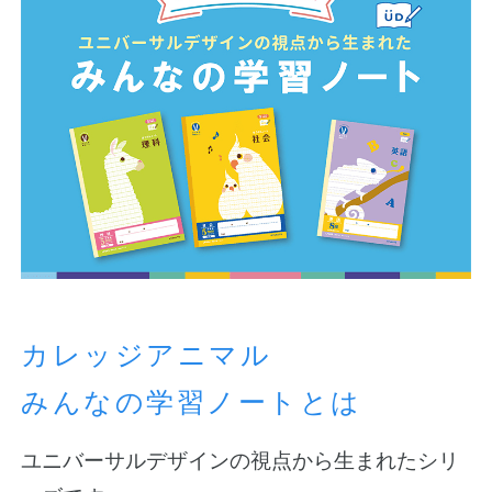
カレッジアニマル
みんなの学習ノートとは
ユニバーサルデザインの視点から生まれたシリ