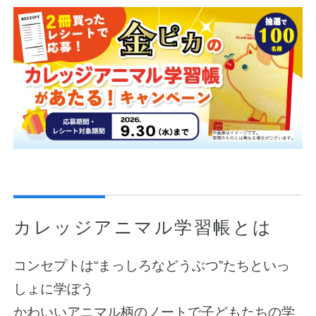
教職員の皆さまへ
法人のお客様へ
カレッジアニマル学習帳とは
OEMご希望の方へ
コンセプトは“まっしろなどうぶつ”たちといっ
しょに学ぼう
かわいいアニマル柄のノートで子どもたちの学