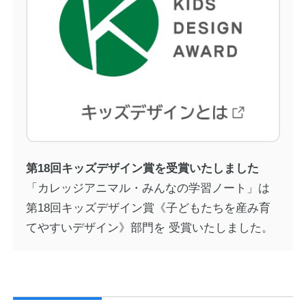
第18回キッズデザイン賞を受賞いたしました
「カレッジアニマル・みんなの学習ノート」は
第18回キッズデザイン賞《子どもたちを産み育
てやすいデザイン》部門を 受賞いたしました。