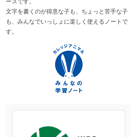
ーズです。
文字を書くのが得意な子も、ちょっと苦手な子
も、みんなでいっしょに楽しく使えるノートで
す。