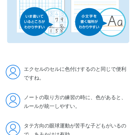
エクセルのセルに色付けするのと同じで便利
ですね。
ノートの取り方の練習の時に、色があると、
ルールが統一しやすい。
タテ方向の眼球運動が苦手な子どもがいるの
で、あみかけは有効。