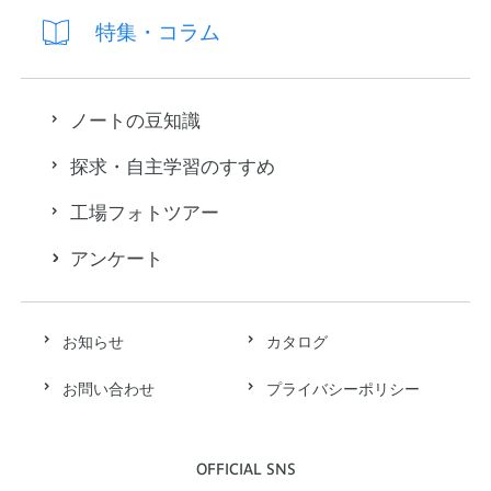
特集・コラム
ノートの豆知識
探求・自主学習のすすめ
工場フォトツアー
アンケート
お知らせ
カタログ
お問い合わせ
プライバシーポリシー
OFFICIAL SNS