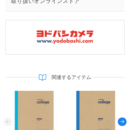
取り扱いオンラインストア
関連するアイテム