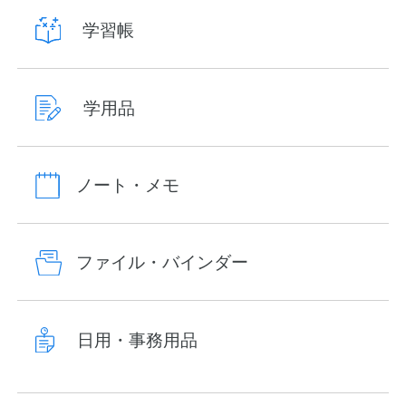
学習帳
学用品
ノート・メモ
ファイル・バインダー
日用・事務用品