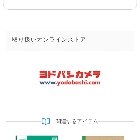
取り扱いオンラインストア
関連するアイテム