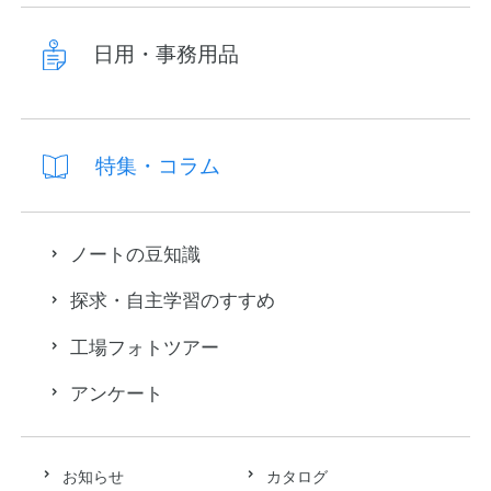
日用・事務用品
特集・コラム
ノートの豆知識
探求・自主学習のすすめ
工場フォトツアー
アンケート
お知らせ
カタログ