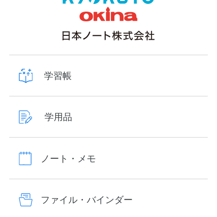
学習帳
学用品
ノート・メモ
ファイル・バインダー