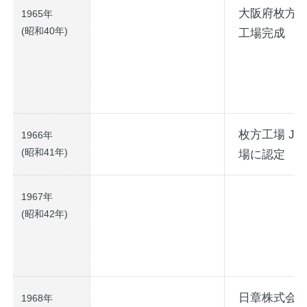
大阪府枚方
1965年
(昭和40年)
工場完成
枚方工場 JI
1966年
(昭和41年)
場に認定
1967年
(昭和42年)
日章株式会
1968年