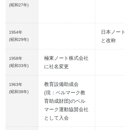
(昭和27年)
日本ノート
1954年
(昭和29年)
と改称
極東ノート株式会社
1958年
(昭和33年)
に社名変更
教育設備助成会
1963年
(昭和38年)
(現：ベルマーク教
育助成財団)のベル
マーク運動協賛会社
として入会