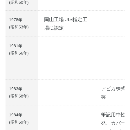
(昭和50年)
岡山工場 JIS指定工
1978年
(昭和53年)
場に認定
1981年
(昭和56年)
アピカ株式
1983年
(昭和58年)
称
筆記用中性
1984年
(昭和59年)
発、カバー