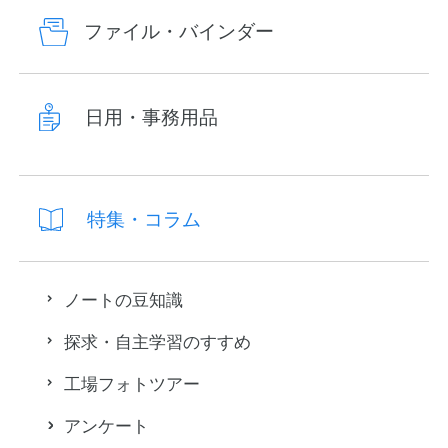
ファイル・バインダー
日用・事務用品
特集・コラム
ノートの豆知識
探求・自主学習のすすめ
工場フォトツアー
アンケート