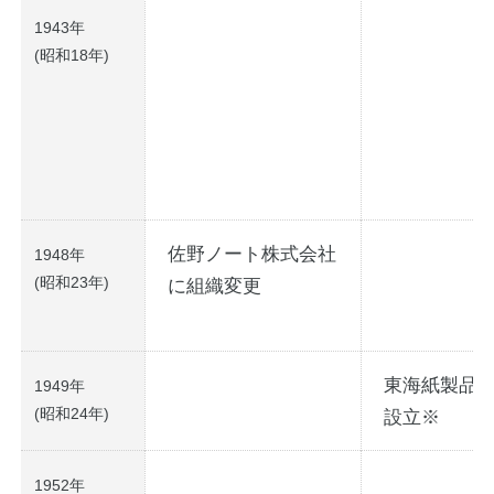
1943年
公式アカウント
(昭和18年)
日本ノート
佐野ノート株式会社
1948年
(昭和23年)
に組織変更
東海紙製品
1949年
(昭和24年)
設立※
1952年