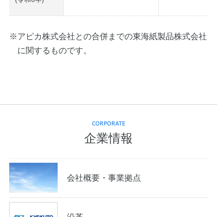
※アピカ株式会社との合併までの東海紙製品株式会社
に関するものです。
CORPORATE
企業情報
会社概要・事業拠点