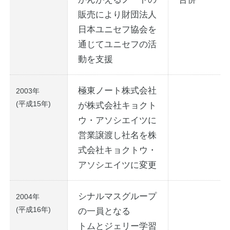
販売により財団法人
日本ユニセフ協会を
通じてユニセフの活
動を支援
極東ノート株式会社
2003年
(平成15年)
が株式会社キョクト
ウ・アソシエイツに
営業譲渡し社名を株
式会社キョクトウ・
アソシエイツに変更
シナルマスグループ
2004年
(平成16年)
の一員となる
トムとジェリー学習