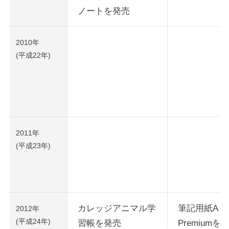
ノートを発売
2010年
(平成22年)
2011年
(平成23年)
カレッジアニマル学
筆記用紙A.Sil
2012年
(平成24年)
習帳を発売
Premiumを