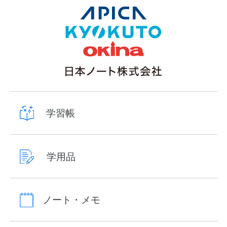
学習帳
学用品
ノート・メモ