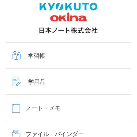
学習帳
学用品
ノート・メモ
ファイル・バインダー