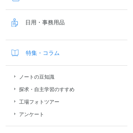
日用・事務用品
特集・コラム
ノートの豆知識
探求・自主学習のすすめ
工場フォトツアー
アンケート