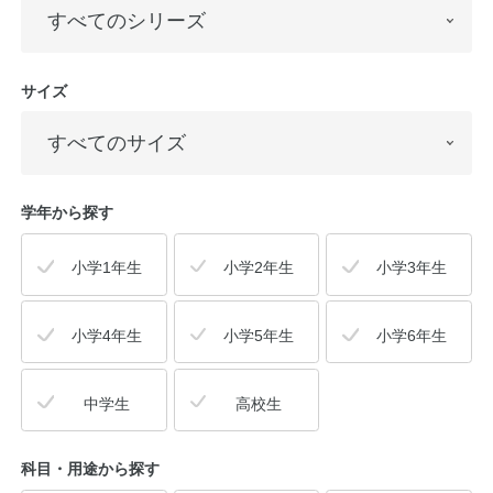
サイズ
学年から探す
小学1年生
小学2年生
小学3年生
小学4年生
小学5年生
小学6年生
中学生
高校生
科目・用途
から探す