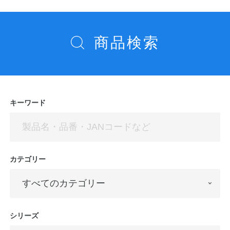
ビ
ゲ
ー
商品検索
シ
ョ
ン
キーワード
カテゴリー
シリーズ