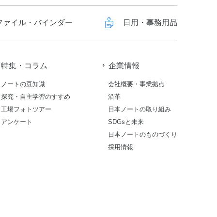
ファイル・バインダー
日用・事務用品
特集・コラム
企業情報
ノートの豆知識
会社概要・事業拠点
探究・自主学習のすすめ
沿革
工場フォトツアー
日本ノートの取り組み
アンケート
SDGsと未来
日本ノートのものづくり
採用情報