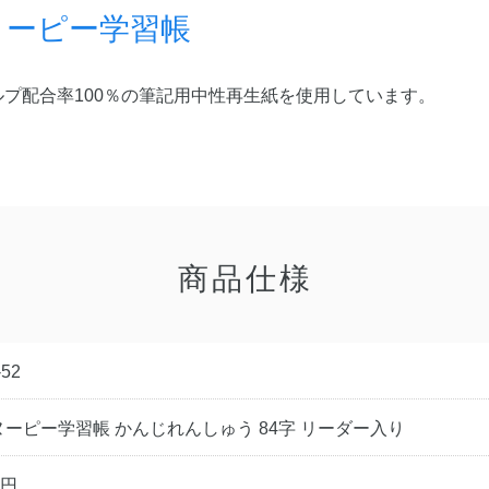
ヌーピー学習帳
プ配合率100％の筆記用中性再生紙を使用しています。
商品仕様
-52
ヌーピー学習帳 かんじれんしゅう 84字 リーダー入り
0円