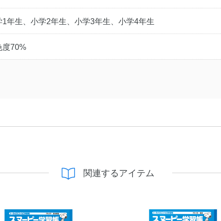
学1年生、小学2年生、小学3年生、小学4年生
度70%
関連するアイテム