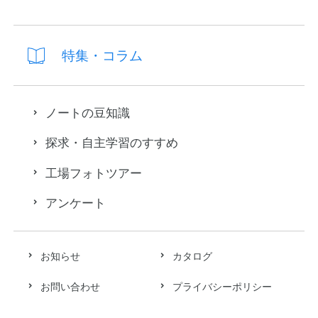
特集・コラム
ノートの豆知識
探求・自主学習のすすめ
工場フォトツアー
アンケート
お知らせ
カタログ
お問い合わせ
プライバシーポリシー