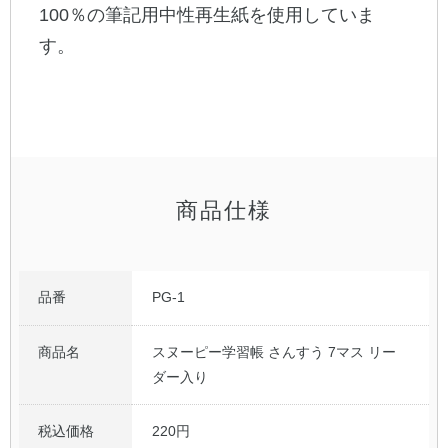
100％の筆記用中性再生紙を使用していま
す。
公式アカウント
日本ノート
商品仕様
品番
PG-1
商品名
スヌーピー学習帳 さんすう 7マス リー
ダー入り
税込価格
220円