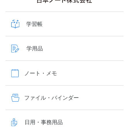
学習帳
学用品
ノート・メモ
ファイル・バインダー
日用・事務用品