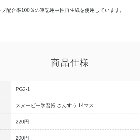
プ配合率100％の筆記用中性再生紙を使用しています。
商品仕様
PG2-1
スヌーピー学習帳 さんすう 14マス
220円
200円