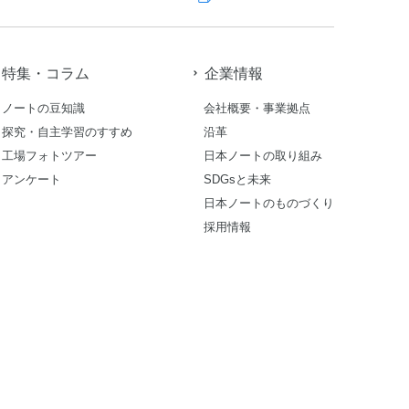
特集・コラム
企業情報
ノートの豆知識
会社概要・事業拠点
探究・自主学習のすすめ
沿革
工場フォトツアー
日本ノートの取り組み
アンケート
SDGsと未来
日本ノートのものづくり
採用情報