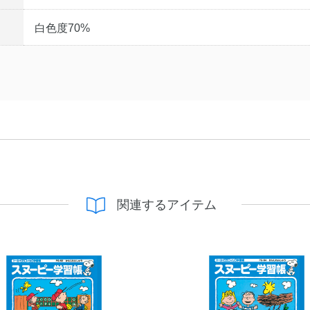
白色度70%
関連するアイテム