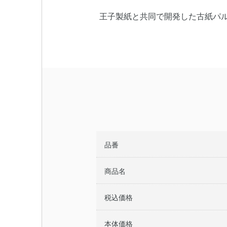
王子製紙と共同で開発した古紙パル
品番
商品名
税込価格
本体価格