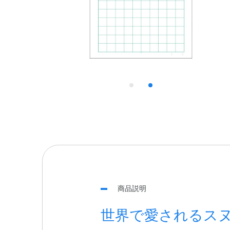
商品説明
世界で愛されるス