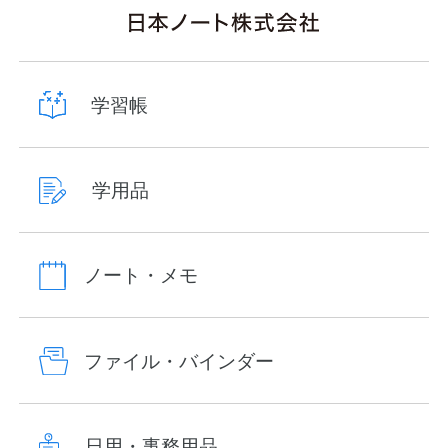
学習帳
学用品
ノート・メモ
ファイル・バインダー
日用・事務用品