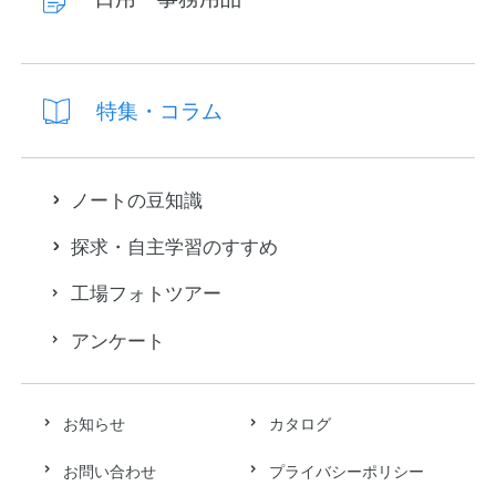
特集・コラム
ノートの豆知識
探求・自主学習のすすめ
工場フォトツアー
アンケート
お知らせ
カタログ
お問い合わせ
プライバシーポリシー