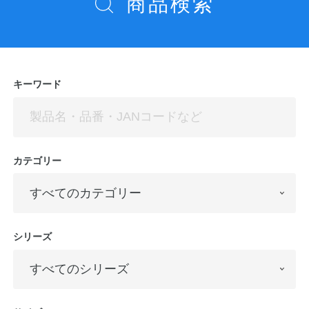
商品検索
ョ
ン
キーワード
カテゴリー
シリーズ