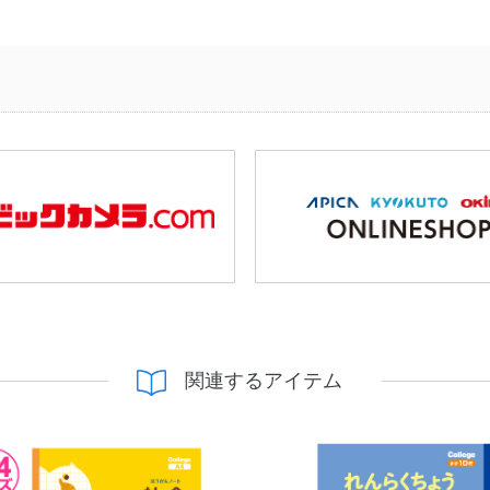
関連するアイテム