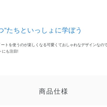
つ”たちといっしょに学ぼう
ノートを使うのが楽しくなる可愛くておしゃれなデザインなの
トにも注目!
商品仕様