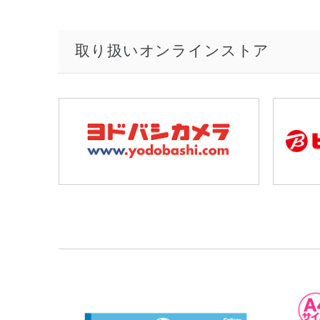
取り扱いオンラインストア