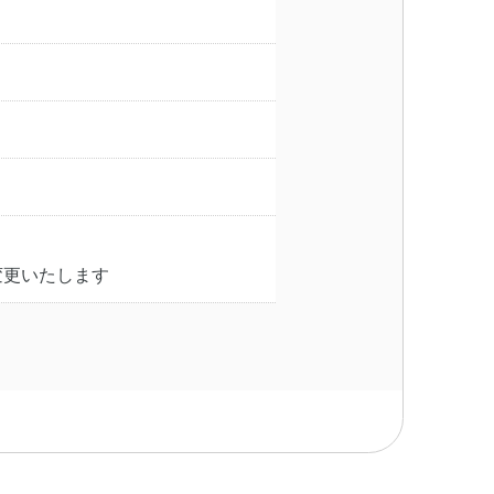
変更いたします