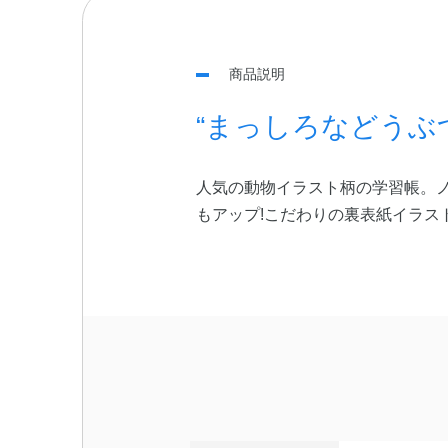
商品説明
“まっしろなどうぶ
人気の動物イラスト柄の学習帳。
もアップ!こだわりの裏表紙イラス