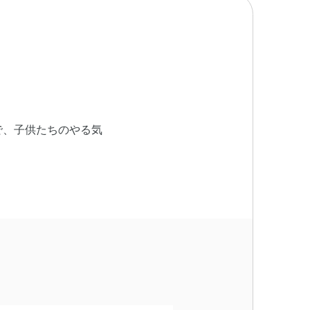
で、子供たちのやる気