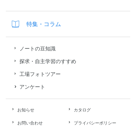
特集・コラム
ノートの豆知識
探求・自主学習のすすめ
工場フォトツアー
アンケート
お知らせ
カタログ
お問い合わせ
プライバシーポリシー