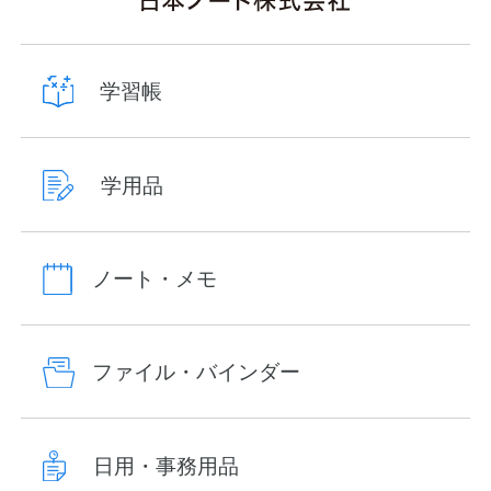
学習帳
学用品
ノート・メモ
ファイル・バインダー
日用・事務用品