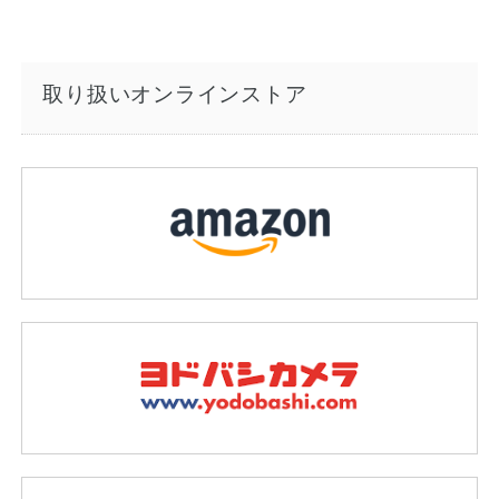
取り扱いオンラインストア