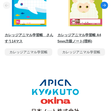
カレッジアニマル学習帳 さん
カレッジアニマル学習帳 A4
すう14マス
5mm方眼ノート(理科)
カレッジアニマル学習帳
カレッジアニマル学習帳