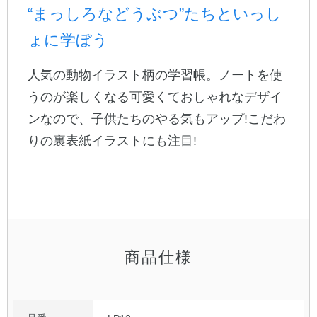
“まっしろなどうぶつ”たちといっし
公式アカウント
ょに学ぼう
日本ノート
人気の動物イラスト柄の学習帳。ノートを使
うのが楽しくなる可愛くておしゃれなデザイ
ンなので、子供たちのやる気もアップ!こだわ
りの裏表紙イラストにも注目!
商品仕様