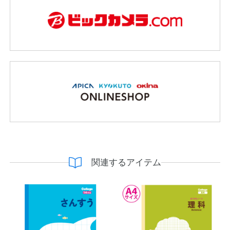
関連するアイテム