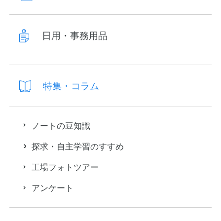
日用・事務用品
特集・コラム
ノートの豆知識
探求・自主学習のすすめ
工場フォトツアー
アンケート