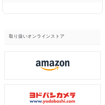
取り扱いオンラインストア