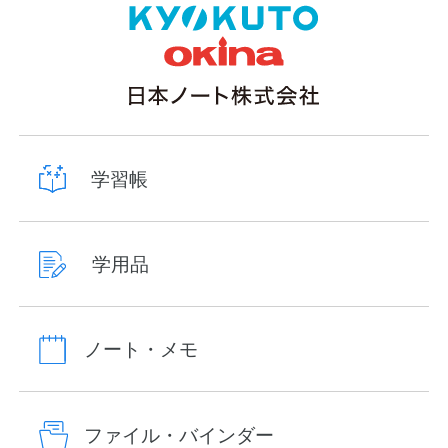
学習帳
学用品
ノート・メモ
ファイル・バインダー