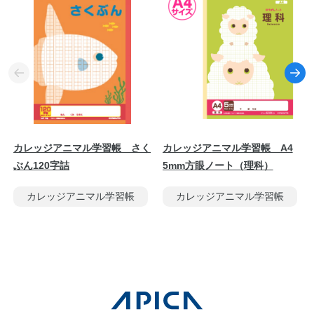
カレッジアニマル学習帳 さく
カレッジアニマル学習帳 A4
ぶん120字詰
5mm方眼ノート（理科）
カレッジアニマル学習帳
カレッジアニマル学習帳