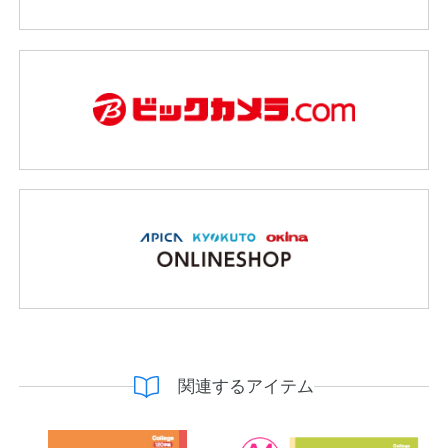
関連するアイテム