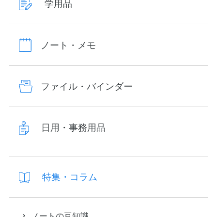
学用品
ノート・メモ
ファイル・バインダー
日用・事務用品
特集・コラム
ノートの豆知識