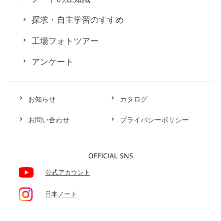
探求・自主学習のすすめ
工場フォトツアー
アンケート
お知らせ
カタログ
お問い合わせ
プライバシーポリシー
OFFICIAL SNS
公式アカウント
日本ノート