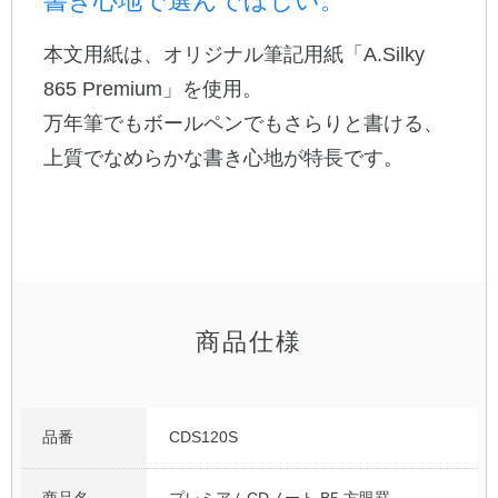
書き心地で選んでほしい。
本文用紙は、オリジナル筆記用紙「A.Silky
公式アカウント
865 Premium」を使用。
日本ノート
万年筆でもボールペンでもさらりと書ける、
上質でなめらかな書き心地が特長です。
商品仕様
品番
CDS120S