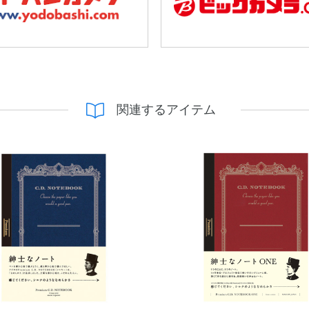
関連するアイテム