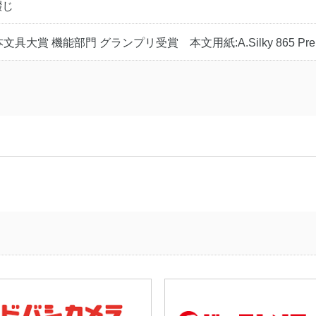
綴じ
文具大賞 機能部門 グランプリ受賞 本文用紙:A.Silky 865 Pre