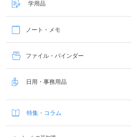
学用品
ノート・メモ
ファイル・バインダー
日用・事務用品
特集・コラム