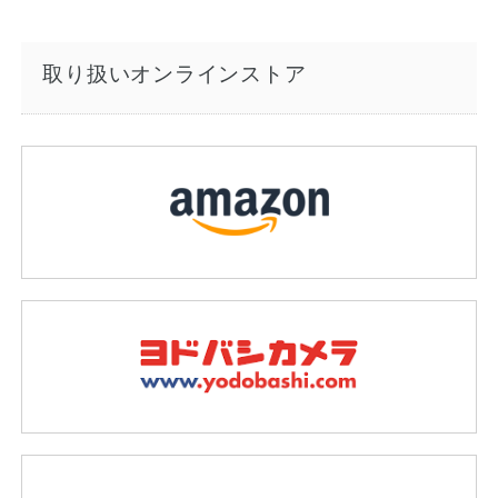
取り扱いオンラインストア