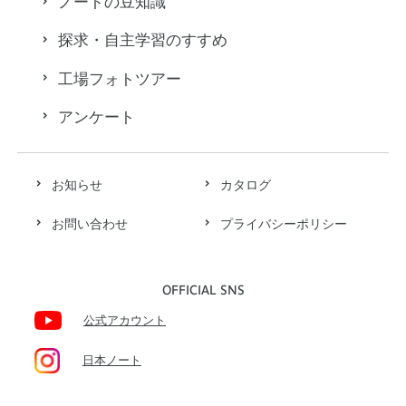
ノートの豆知識
探求・自主学習のすすめ
工場フォトツアー
アンケート
お知らせ
カタログ
お問い合わせ
プライバシーポリシー
OFFICIAL SNS
公式アカウント
日本ノート