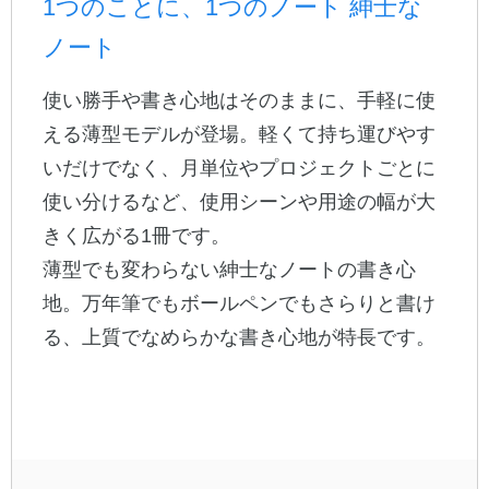
1つのことに、1つのノート 紳士な
ノート
公式アカウント
使い勝手や書き心地はそのままに、手軽に使
日本ノート
える薄型モデルが登場。軽くて持ち運びやす
いだけでなく、月単位やプロジェクトごとに
使い分けるなど、使用シーンや用途の幅が大
きく広がる1冊です。
薄型でも変わらない紳士なノートの書き心
地。万年筆でもボールペンでもさらりと書け
る、上質でなめらかな書き心地が特長です。