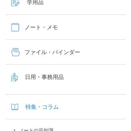
学用品
ノート・メモ
ファイル・バインダー
日用・事務用品
特集・コラム
ノートの豆知識