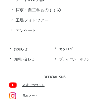
探求・自主学習のすすめ
工場フォトツアー
アンケート
お知らせ
カタログ
お問い合わせ
プライバシーポリシー
OFFICIAL SNS
公式アカウント
日本ノート