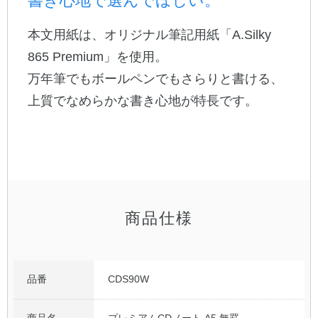
書き心地で選んでほしい。
本文用紙は、オリジナル筆記用紙「A.Silky
公式アカウント
865 Premium」を使用。
日本ノート
万年筆でもボールペンでもさらりと書ける、
上質でなめらかな書き心地が特長です。
商品仕様
品番
CDS90W