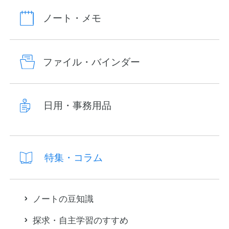
ノート・メモ
ファイル・バインダー
日用・事務用品
特集・コラム
ノートの豆知識
探求・自主学習のすすめ