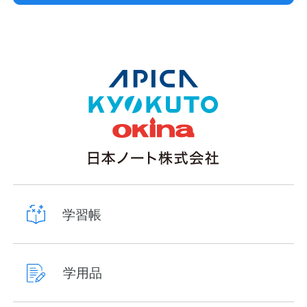
学習帳
学用品