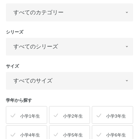
シリーズ
サイズ
学年から探す
小学1年生
小学2年生
小学3年生
小学4年生
小学5年生
小学6年生