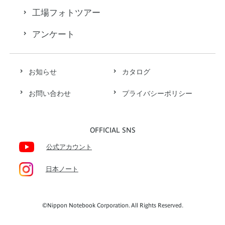
工場フォトツアー
アンケート
お知らせ
カタログ
お問い合わせ
プライバシーポリシー
OFFICIAL SNS
公式アカウント
日本ノート
©Nippon Notebook Corporation. All Rights Reserved.