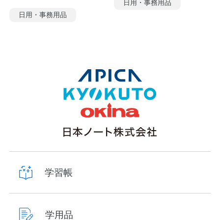
日用・事務用品
日用・事務用品
学習帳
学用品