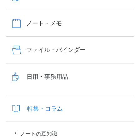
ノート・メモ
ファイル・バインダー
日用・事務用品
特集・コラム
ノートの豆知識