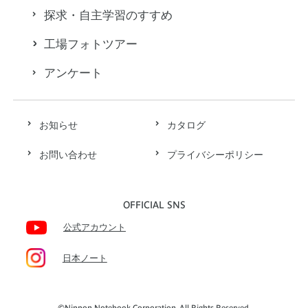
探求・自主学習のすすめ
工場フォトツアー
アンケート
お知らせ
カタログ
お問い合わせ
プライバシーポリシー
OFFICIAL SNS
公式アカウント
日本ノート
©Nippon Notebook Corporation. All Rights Reserved.