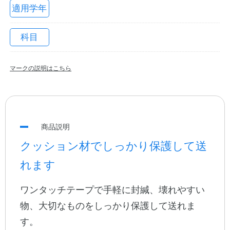
適用学年
科目
マークの説明はこちら
教職員の皆さまへ
商品説明
クッション材でしっかり保護して送
法人のお客様へ
れます
ワンタッチテープで手軽に封緘、壊れやすい
OEMご希望の方へ
物、大切なものをしっかり保護して送れま
す。