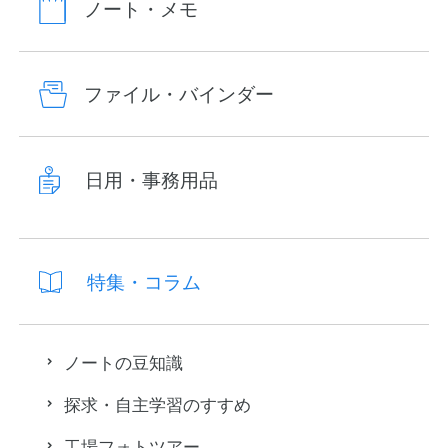
ノート・メモ
ファイル・バインダー
日用・事務用品
特集・コラム
ノートの豆知識
探求・自主学習のすすめ
工場フォトツアー