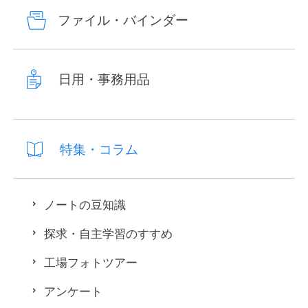
ファイル・バインダー
日用・事務用品
特集・コラム
ノートの豆知識
探求・自主学習のすすめ
工場フォトツアー
アンケート