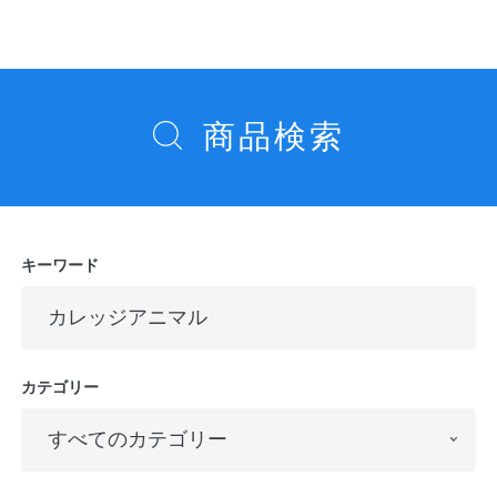
ビ
ゲ
ー
シ
商品検索
ョ
ン
キーワード
カテゴリー