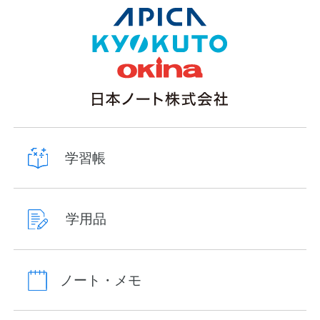
学習帳
学用品
ノート・メモ