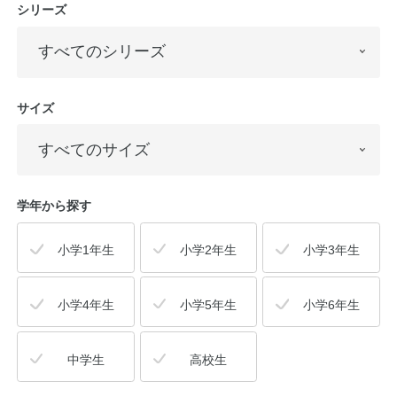
シリーズ
サイズ
学年から探す
小学1年生
小学2年生
小学3年生
小学4年生
小学5年生
小学6年生
中学生
高校生