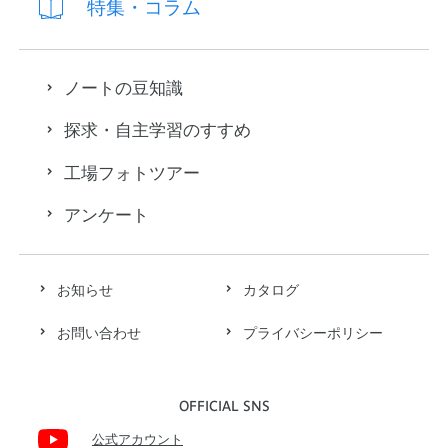
特集・コラム
ノートの豆知識
探求・自主学習のすすめ
工場フォトツアー
アンケート
お知らせ
カタログ
お問い合わせ
プライバシーポリシー
OFFICIAL SNS
公式アカウント