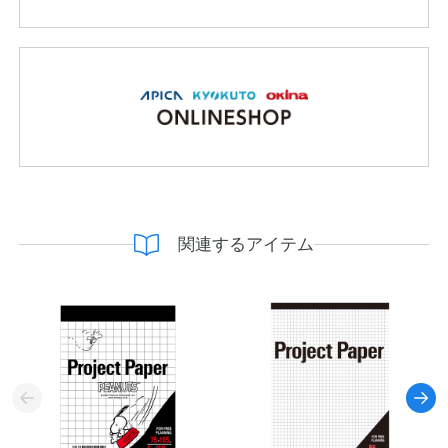
関連するアイテム