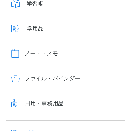
学習帳
学用品
ノート・メモ
ファイル・バインダー
日用・事務用品