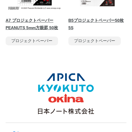
A7 プロジェクトペーパー
B5プロジェクトペーパー50枚
PEANUTS 5mm方眼罫 50枚
5S
プロジェクトペーパー
プロジェクトペーパー