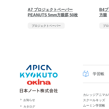
A7 プロジェクトペーパー
B4
PEANUTS 5mm方眼罫 50枚
方眼
プロジェクトペーパー
プロ
学習帳
カレッジアニマル
スクールキッズ
お知らせ
ムーミン学習帳
カタログ