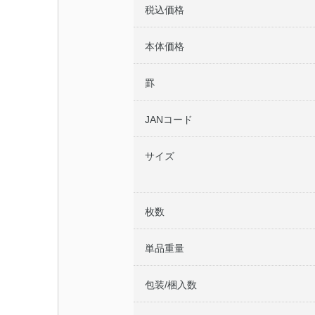
税込価格
本体価格
罫
JANコード
サイズ
枚数
単品重量
包装/梱入数