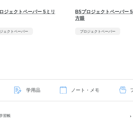
プロジェクトペーパー 5ミリ
B5プロジェクトペーパー 
方眼
ジェクトペーパー
プロジェクトペーパー
学用品
ノート・メモ
学習帳