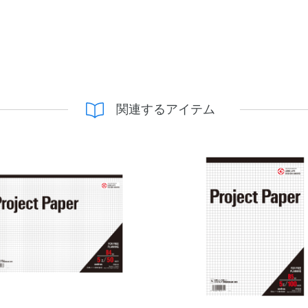
関連するアイテム