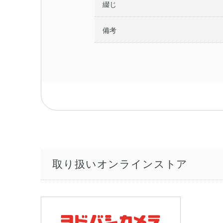
綴じ
備考
取り扱いオンラインストア