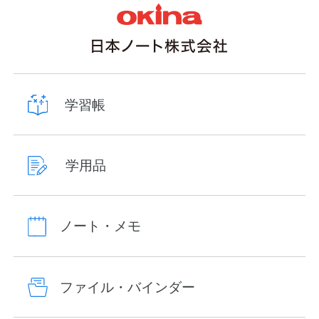
学習帳
学用品
ノート・メモ
ファイル・バインダー