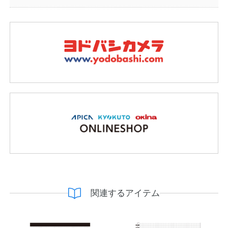
関連するアイテム