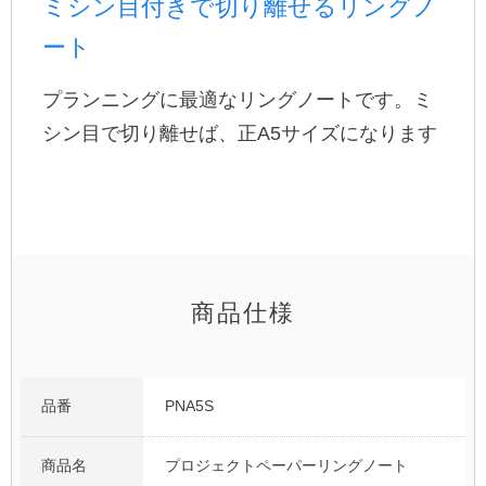
ミシン目付きで切り離せるリングノ
ート
公式アカウント
プランニングに最適なリングノートです。ミ
日本ノート
シン目で切り離せば、正A5サイズになります
商品仕様
品番
PNA5S
商品名
プロジェクトペーパーリングノート