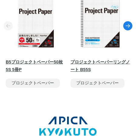
B5プロジェクトペーパー50枚
プロジェクトペーパーリングノ
5S 5冊P
ート B55S
プロジェクトペーパー
プロジェクトペーパー