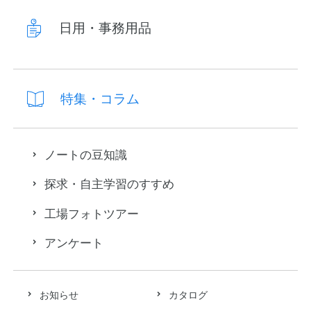
日用・事務用品
特集・コラム
ノートの豆知識
探求・自主学習のすすめ
工場フォトツアー
アンケート
お知らせ
カタログ