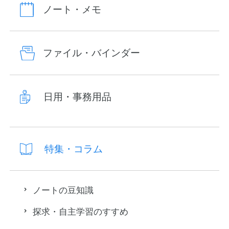
ノート・メモ
ファイル・バインダー
日用・事務用品
特集・コラム
ノートの豆知識
探求・自主学習のすすめ