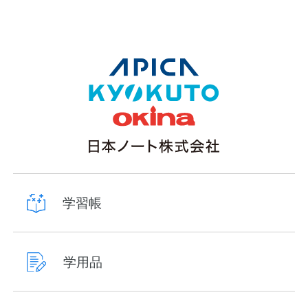
学習帳
学用品