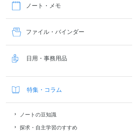
ノート・メモ
ファイル・バインダー
日用・事務用品
特集・コラム
ノートの豆知識
探求・自主学習のすすめ