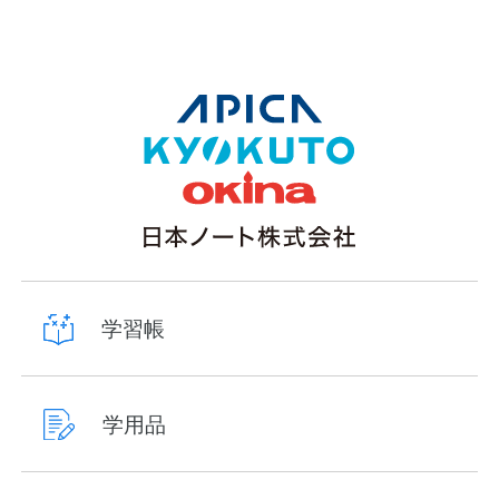
学習帳
学用品