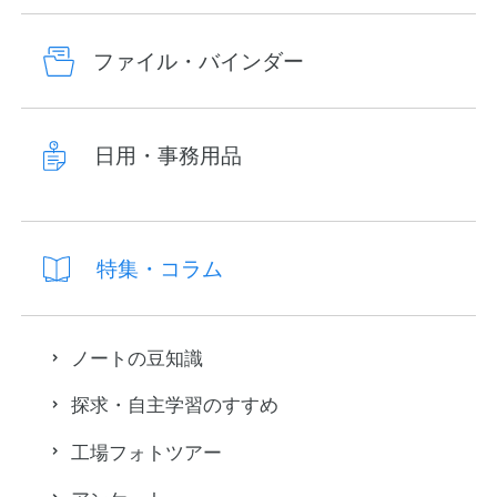
ファイル・バインダー
日用・事務用品
特集・コラム
ノートの豆知識
探求・自主学習のすすめ
工場フォトツアー