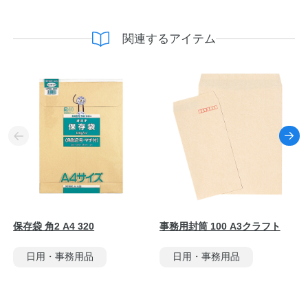
関連するアイテム
保存袋 角2 A4 320
事務用封筒 100 A3クラフト
日用・事務用品
日用・事務用品