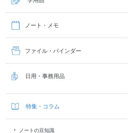
学用品
ノート・メモ
ファイル・バインダー
日用・事務用品
特集・コラム
ノートの豆知識