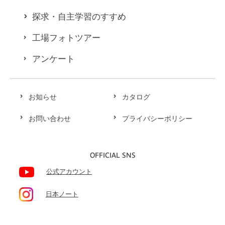
探求・自主学習のすすめ
工場フォトツアー
アンケート
お知らせ
カタログ
お問い合わせ
プライバシーポリシー
OFFICIAL SNS
公式アカウント
日本ノート