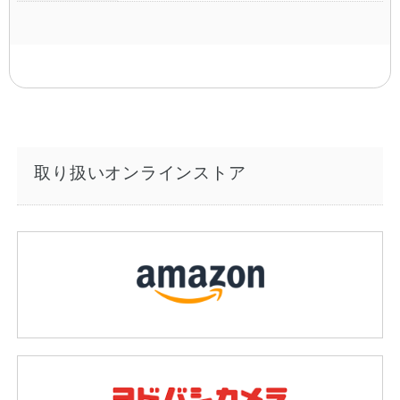
取り扱いオンラインストア