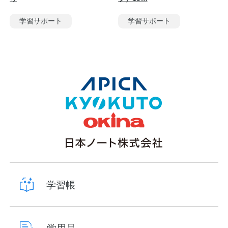
学習サポート
学習サポート
学習帳