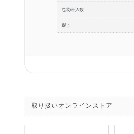
包装/梱入数
綴じ
取り扱いオンラインストア