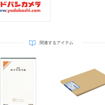
関連するアイテム