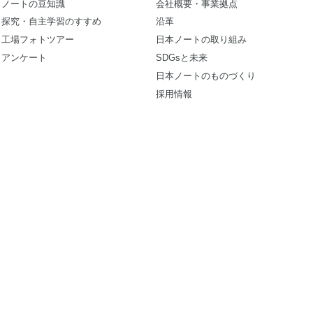
ノートの豆知識
会社概要・事業拠点
探究・自主学習のすすめ
沿革
工場フォトツアー
日本ノートの取り組み
アンケート
SDGsと未来
日本ノートのものづくり
採用情報