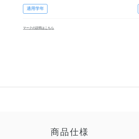
適用学年
マークの説明はこちら
商品仕様