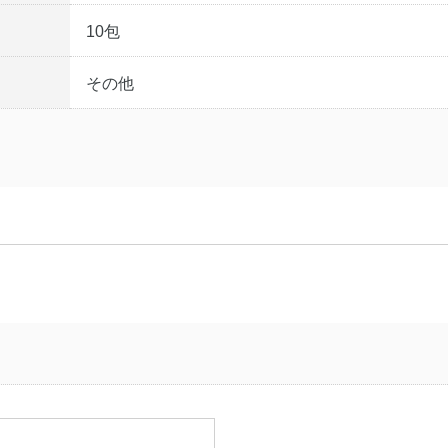
10包
その他