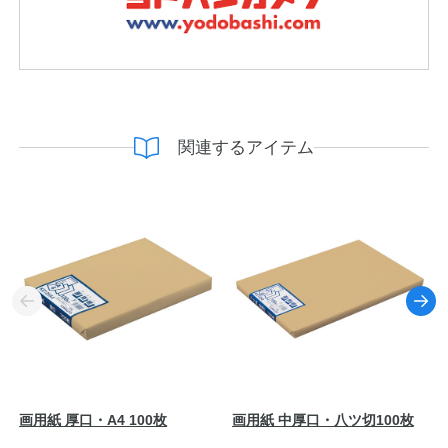
関連するアイテム
画用紙 厚口・A4 100枚
画用紙 中厚口・八ツ切100枚