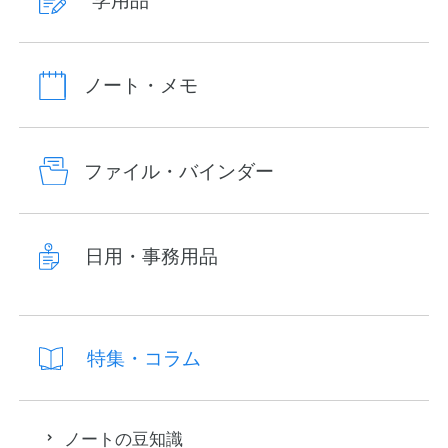
学用品
ノート・メモ
ファイル・バインダー
日用・事務用品
特集・コラム
ノートの豆知識