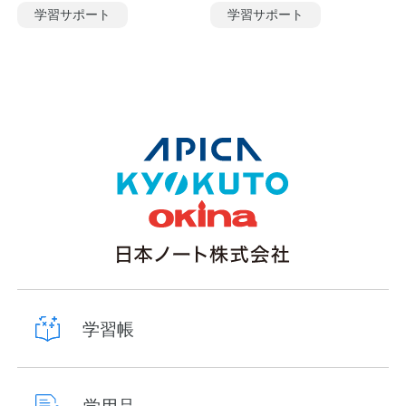
学習サポート
学習サポート
学習帳