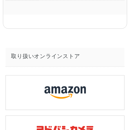
取り扱いオンラインストア