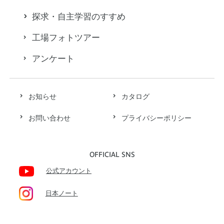
探求・自主学習のすすめ
工場フォトツアー
アンケート
お知らせ
カタログ
お問い合わせ
プライバシーポリシー
OFFICIAL SNS
公式アカウント
日本ノート