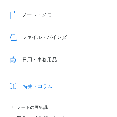
ノート・メモ
ファイル・バインダー
日用・事務用品
特集・コラム
ノートの豆知識