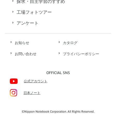
探求・自主学習のすすめ
工場フォトツアー
アンケート
お知らせ
カタログ
お問い合わせ
プライバシーポリシー
OFFICIAL SNS
公式アカウント
日本ノート
©Nippon Notebook Corporation. All Rights Reserved.