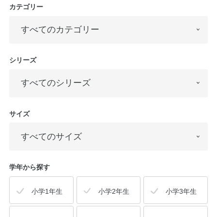
カテゴリー
シリーズ
サイズ
学年から探す
小学1年生
小学2年生
小学3年生