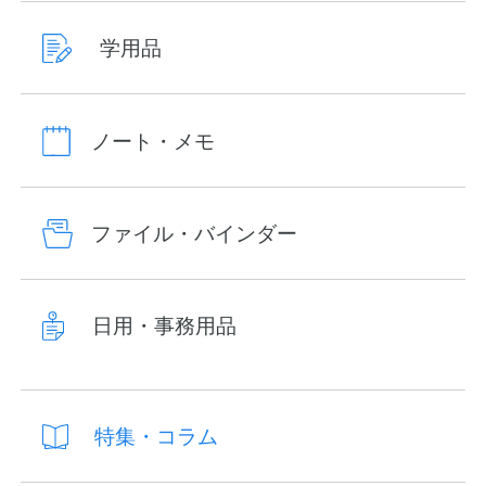
学用品
ノート・メモ
ファイル・バインダー
日用・事務用品
特集・コラム