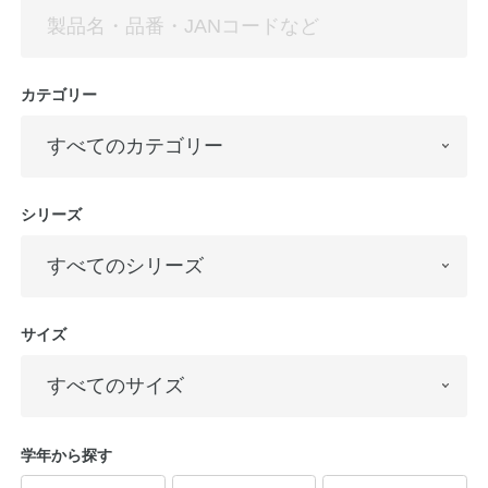
カテゴリー
シリーズ
教職員の皆さまへ
法人のお客様へ
サイズ
OEMご希望の方へ
学年から探す