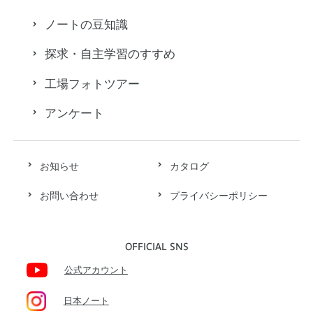
ノートの豆知識
探求・自主学習のすすめ
工場フォトツアー
アンケート
お知らせ
カタログ
お問い合わせ
プライバシーポリシー
OFFICIAL SNS
公式アカウント
日本ノート