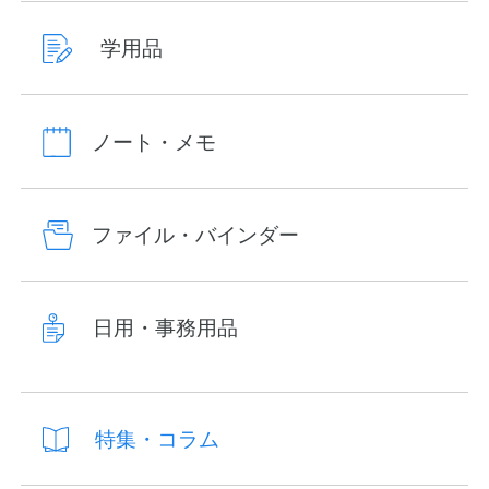
学用品
ノート・メモ
ファイル・バインダー
日用・事務用品
特集・コラム