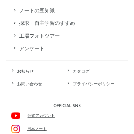
ノートの豆知識
探求・自主学習のすすめ
工場フォトツアー
アンケート
お知らせ
カタログ
お問い合わせ
プライバシーポリシー
OFFICIAL SNS
公式アカウント
日本ノート