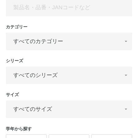
カテゴリー
シリーズ
教職員の皆さまへ
法人のお客様へ
サイズ
OEMご希望の方へ
学年から探す