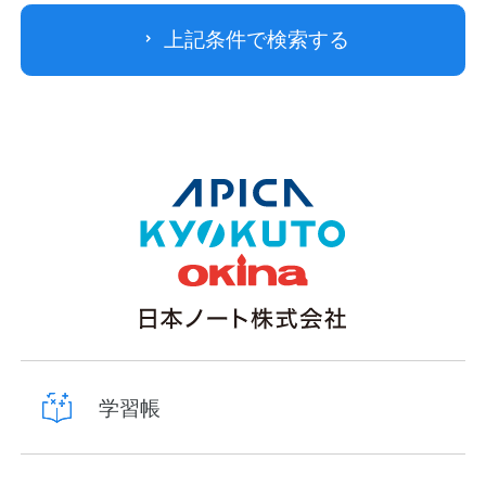
上記条件で検索する
学習帳