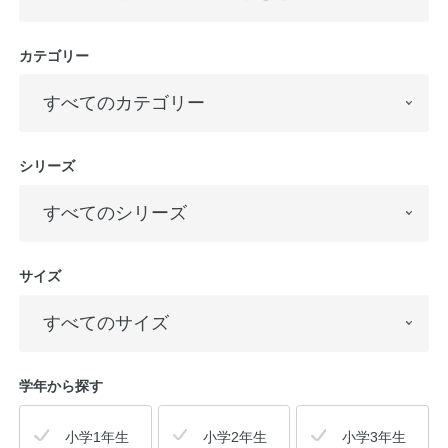
カテゴリー
シリーズ
サイズ
学年から探す
小学1年生
小学2年生
小学3年生