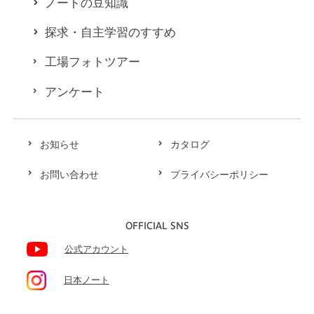
ノートの豆知識
探求・自主学習のすすめ
工場フォトツアー
アンケート
お知らせ
カタログ
お問い合わせ
プライバシーポリシー
OFFICIAL SNS
公式アカウント
日本ノート