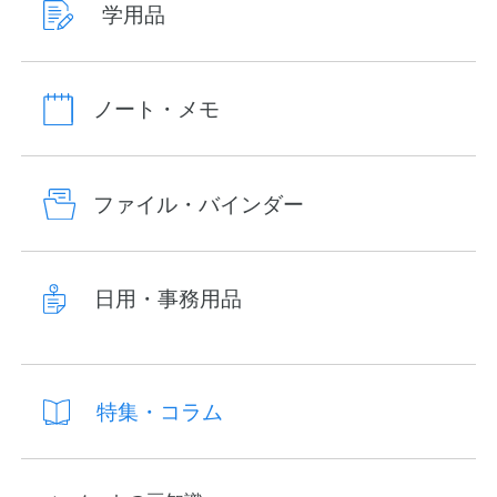
学用品
ノート・メモ
ファイル・バインダー
日用・事務用品
特集・コラム