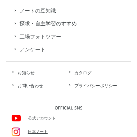
ノートの豆知識
探求・自主学習のすすめ
工場フォトツアー
アンケート
お知らせ
カタログ
お問い合わせ
プライバシーポリシー
OFFICIAL SNS
公式アカウント
日本ノート