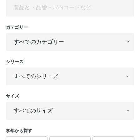
カテゴリー
シリーズ
教職員の皆さまへ
法人のお客様へ
サイズ
OEMご希望の方へ
学年から探す