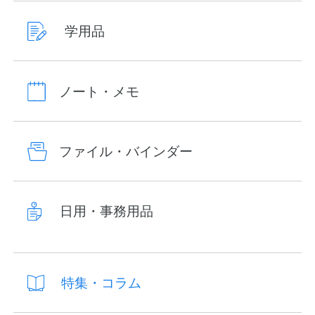
学用品
ノート・メモ
ファイル・バインダー
日用・事務用品
特集・コラム