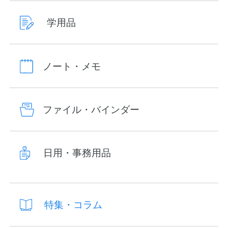
学用品
ノート・メモ
ファイル・バインダー
日用・事務用品
特集・コラム