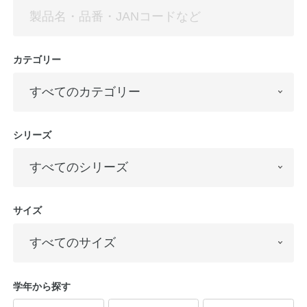
カテゴリー
シリーズ
教職員の皆さまへ
法人のお客様へ
サイズ
OEMご希望の方へ
学年から探す