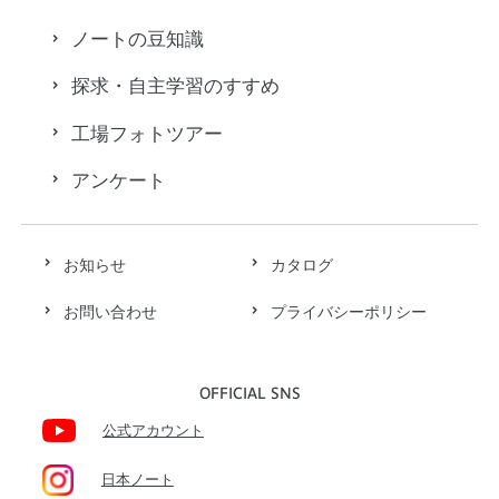
ノートの豆知識
探求・自主学習のすすめ
工場フォトツアー
アンケート
お知らせ
カタログ
お問い合わせ
プライバシーポリシー
OFFICIAL SNS
公式アカウント
日本ノート