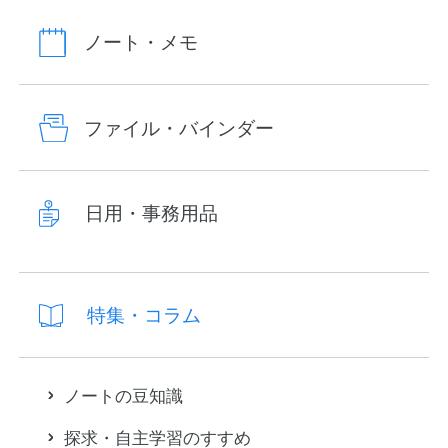
ノート・メモ
ファイル・バインダー
日用・事務用品
特集・コラム
ノートの豆知識
探求・自主学習のすすめ