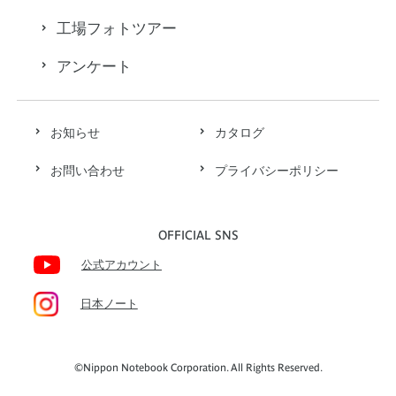
工場フォトツアー
アンケート
お知らせ
カタログ
お問い合わせ
プライバシーポリシー
OFFICIAL SNS
公式アカウント
日本ノート
©Nippon Notebook Corporation. All Rights Reserved.