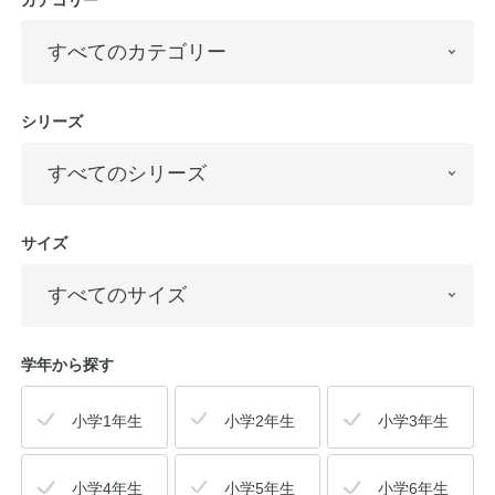
シリーズ
サイズ
学年から探す
小学1年生
小学2年生
小学3年生
小学4年生
小学5年生
小学6年生