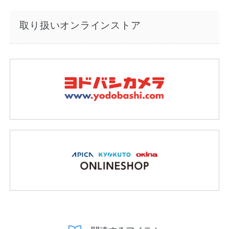
取り扱いオンラインストア