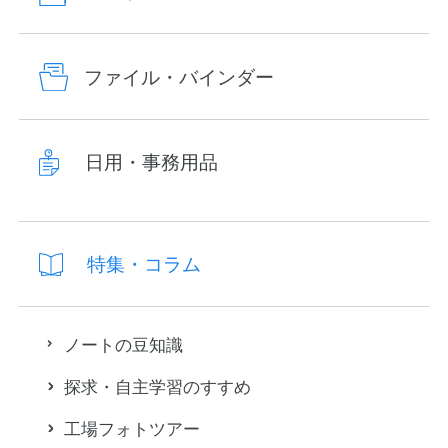
ファイル・バインダー
日用・事務用品
特集・コラム
ノートの豆知識
探求・自主学習のすすめ
工場フォトツアー