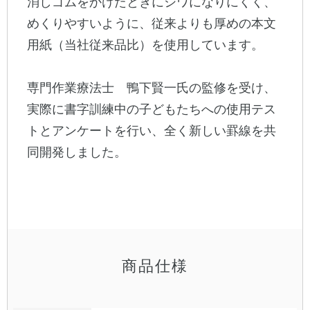
消しゴムをかけたときにシワになりにくく、
めくりやすいように、従来よりも厚めの本文
用紙（当社従来品比）を使用しています。
専門作業療法士 鴨下賢一氏の監修を受け、
実際に書字訓練中の子どもたちへの使用テス
トとアンケートを行い、全く新しい罫線を共
同開発しました。
商品仕様