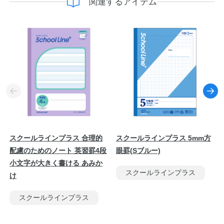
関連するアイテム
スクールラインプラス 合理的
スクールラインプラス 5mm方
配慮のためのノート 英習罫4段
眼罫(Sブルー)
小文字が大きく書ける あみか
スクールラインプラス
け
スクールラインプラス