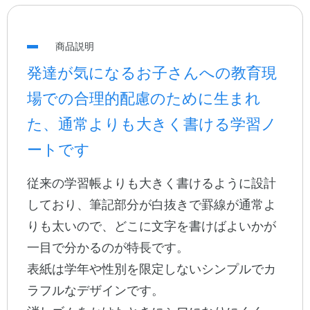
公式アカウント
商品説明
日本ノート
発達が気になるお子さんへの教育現
場での合理的配慮のために生まれ
た、通常よりも大きく書ける学習ノ
ートです
従来の学習帳よりも大きく書けるように設計
しており、筆記部分が白抜きで罫線が通常よ
りも太いので、どこに文字を書けばよいかが
一目で分かるのが特長です。
表紙は学年や性別を限定しないシンプルでカ
ラフルなデザインです。