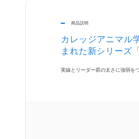
商品説明
カレッジアニマル
まれた新シリーズ
実線とリーダー罫の太さに強弱を