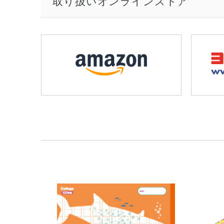
取り扱いオンラインストア