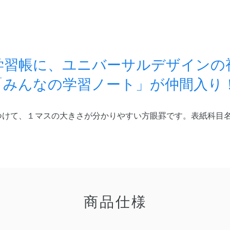
学習帳に、ユニバーサルデザインの
「みんなの学習ノート」が仲間入り
つけて、１マスの大きさが分かりやすい方眼罫です。表紙科目
商品仕様