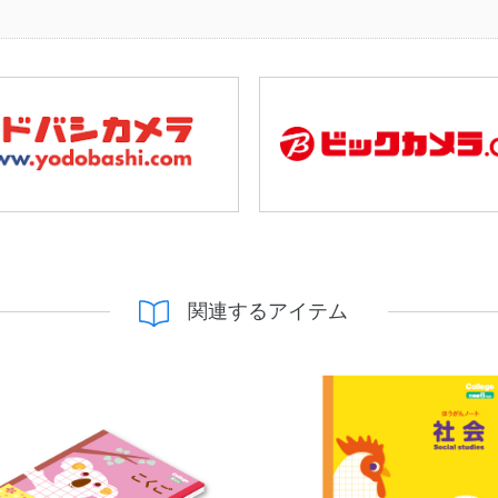
関連するアイテム