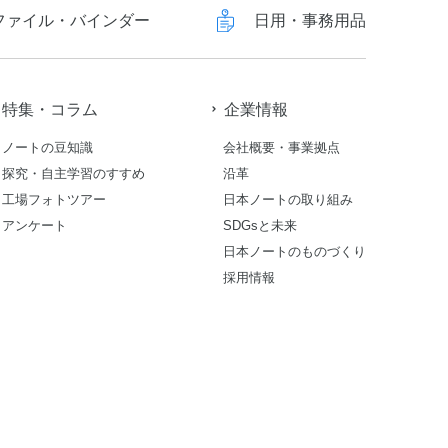
ファイル・バインダー
日用・事務用品
特集・コラム
企業情報
ノートの豆知識
会社概要・事業拠点
探究・自主学習のすすめ
沿革
工場フォトツアー
日本ノートの取り組み
アンケート
SDGsと未来
日本ノートのものづくり
採用情報