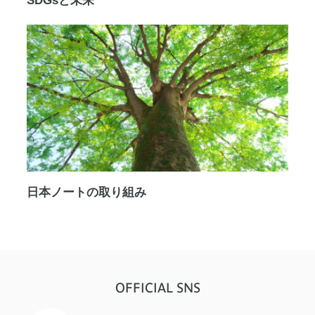
SDGsと未来
日本ノートの取り組み
OFFICIAL SNS