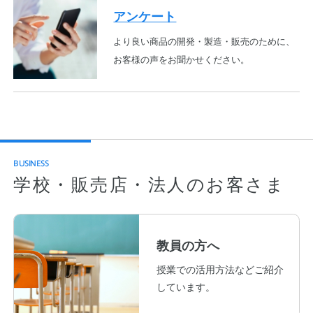
アンケート
より良い商品の開発・製造・販売のために、
お客様の声をお聞かせください。
BUSINESS
学校・販売店・法人のお客さま
教員の方へ
授業での活用方法などご紹介
しています。