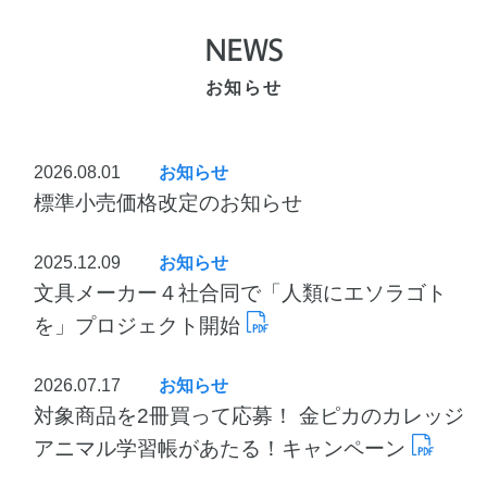
NEWS
お知らせ
2026.08.01
お知らせ
標準小売価格改定のお知らせ
2025.12.09
お知らせ
文具メーカー４社合同で「人類にエソラゴト
を」プロジェクト開始
2026.07.17
お知らせ
対象商品を2冊買って応募！ 金ピカのカレッジ
アニマル学習帳があたる！キャンペーン