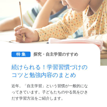
特 集
探究・自主学習のすすめ
続けられる！学習習慣づけの
コツと勉強内容のまとめ
近年、「自主学習」という習慣が一般的にな
ってきています。子どもたちのやる気をひき
だす学習方法をご紹介します。