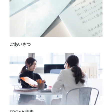
ごあいさつ