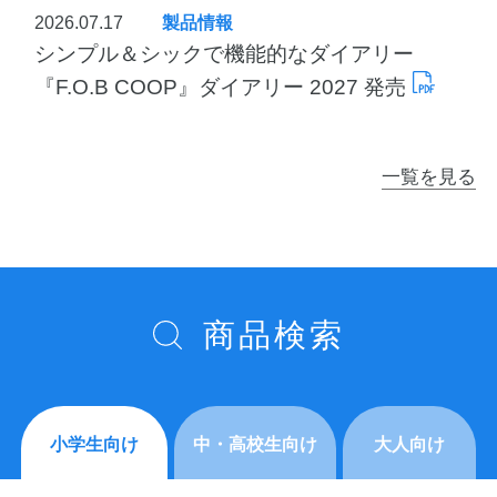
2026.07.17
製品情報
シンプル＆シックで機能的なダイアリー
『F.O.B COOP』ダイアリー 2027 発売
一覧を見る
商品検索
小学生向け
中・高校生向け
大人向け