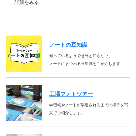
詳細をみる
ノートの豆知識
知っているようで意外と知らない、
ノートにまつわる豆知識をご紹介します。
工場フォトツアー
学習帳やノートが製造されるまでの様子を写
真でご紹介します。