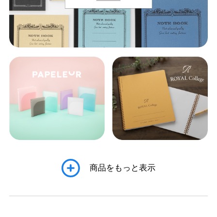
公式アカウント
日本ノート
商品をもっと表示