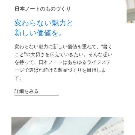
日本ノートのものづくり
変わらない魅力と
新しい価値を。
変わらない魅力に新しい価値を重ねて、“書く
こと”の大切さを伝えていきたい。そんな想い
を持って、日本ノートはあらゆるライフステ
ージで選ばれ続ける製品づくりを目指しま
す。
詳細をみる