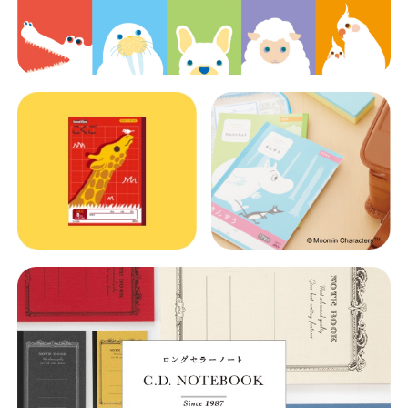
教職員の皆さまへ
法人のお客様へ
OEMご希望の方へ