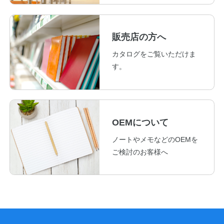
販売店の方へ
カタログをご覧いただけま
す。
OEMについて
ノートやメモなどのOEMを
ご検討のお客様へ