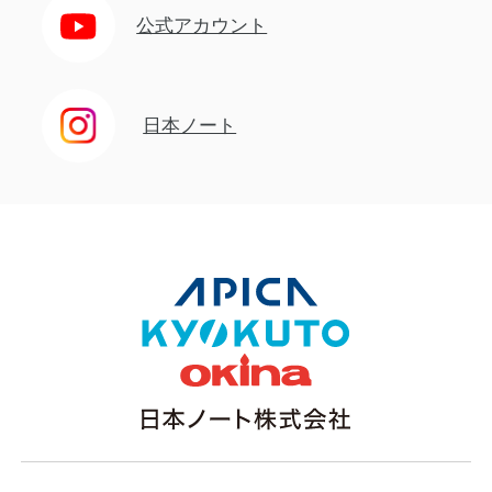
公式アカウント
日本ノート