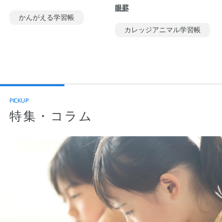
眼罫
かんがえる学習帳
カレッジアニマル学習帳
PICKUP
特集・コラム