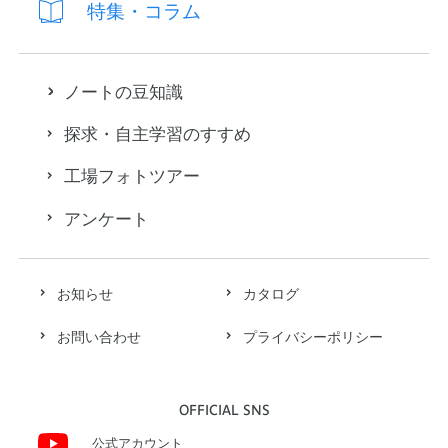
特集・コラム
ノートの豆知識
探求・自主学習のすすめ
工場フォトツアー
アンケート
お知らせ
カタログ
お問い合わせ
プライバシーポリシー
OFFICIAL SNS
公式アカウント