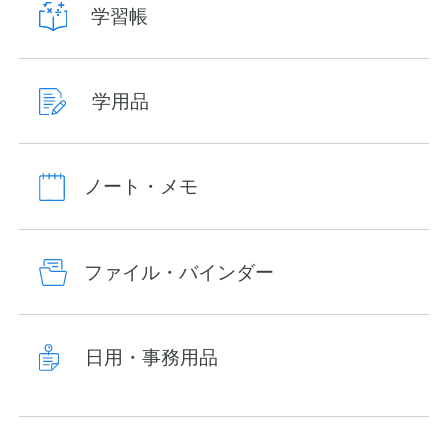
学習帳
学用品
ノート・メモ
ファイル・バインダー
日用・事務用品