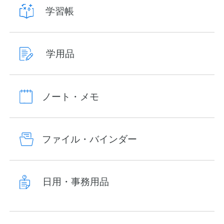
学習帳
学用品
ノート・メモ
ファイル・バインダー
日用・事務用品