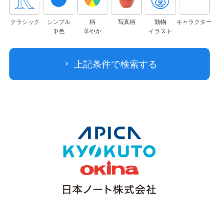
クラシック
シンプル
柄
写真柄
動物
キャラクター
単色
華やか
イラスト
上記条件で検索する