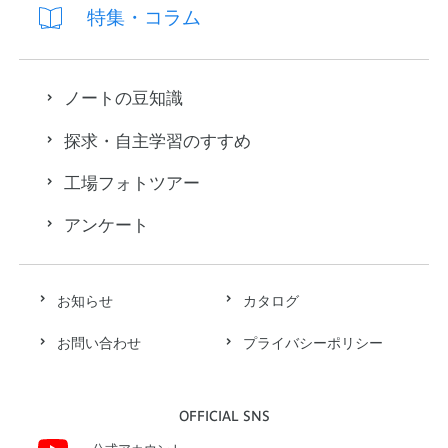
特集・コラム
ノートの豆知識
探求・自主学習のすすめ
工場フォトツアー
アンケート
お知らせ
カタログ
お問い合わせ
プライバシーポリシー
OFFICIAL SNS