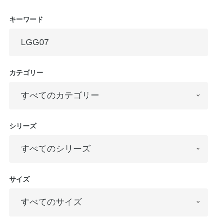
キーワード
公式アカウント
日本ノート
カテゴリー
シリーズ
サイズ